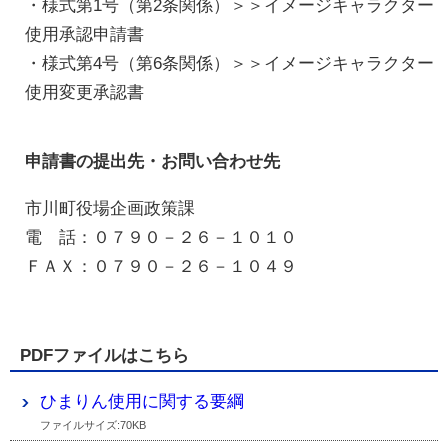
・様式第1号（第2条関係）＞＞イメージキャラクター
使用承認申請書
・様式第4号（第6条関係）＞＞イメージキャラクター
使用変更承認書
申請書の提出先・お問い合わせ先
市川町役場企画政策課
電 話：０７９０－２６－１０１０
ＦＡＸ：０７９０－２６－１０４９
PDFファイルはこちら
ひまりん使用に関する要綱
ファイルサイズ:70KB