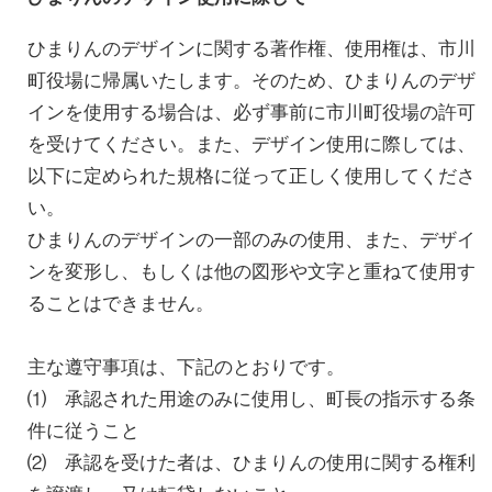
ひまりんのデザインに関する著作権、使用権は、市川
町役場に帰属いたします。そのため、ひまりんのデザ
インを使用する場合は、必ず事前に市川町役場の許可
を受けてください。また、デザイン使用に際しては、
以下に定められた規格に従って正しく使用してくださ
い。
ひまりんのデザインの一部のみの使用、また、デザイ
ンを変形し、もしくは他の図形や文字と重ねて使用す
ることはできません。
主な遵守事項は、下記のとおりです。
⑴ 承認された用途のみに使用し、町長の指示する条
件に従うこと
⑵ 承認を受けた者は、ひまりんの使用に関する権利