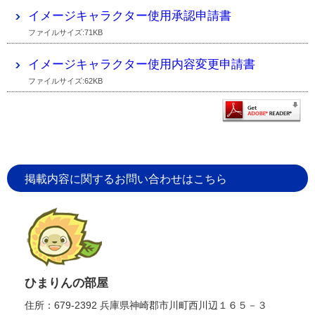
イメージキャラクター使用承認申請書
ファイルサイズ:71KB
イメージキャラクター使用内容変更申請書
ファイルサイズ:62KB
掲載内容に関するお問い合わせはこちら
ひまりんの部屋
住所：679-2392 兵庫県神崎郡市川町西川辺１６５－３