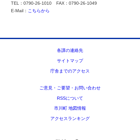
TEL：0790-26-1010
FAX：0790-26-1049
E-Mail：
こちらから
各課の連絡先
サイトマップ
庁舎までのアクセス
ご意見・ご要望・お問い合わせ
RSSについて
市川町 地図情報
アクセスランキング