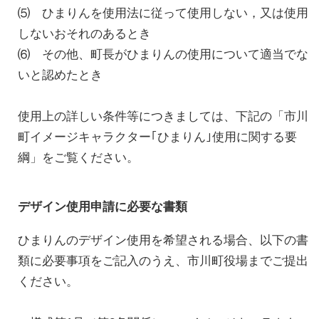
⑸ ひまりんを使用法に従って使用しない，又は使用
しないおそれのあるとき
⑹ その他、町長がひまりんの使用について適当でな
いと認めたとき
使用上の詳しい条件等につきましては、下記の「市川
町イメージキャラクター｢ひまりん｣使用に関する要
綱」をご覧ください。
デザイン使用申請に必要な書類
ひまりんのデザイン使用を希望される場合、以下の書
類に必要事項をご記入のうえ、市川町役場までご提出
ください。