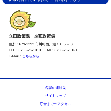
企画政策課 企画政策係
住所：679-2392 市川町西川辺１６５－３
TEL：0790-26-1010
FAX：0790-26-1049
E-Mail：
こちらから
各課の連絡先
サイトマップ
庁舎までのアクセス