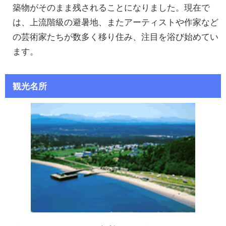
築物がそのまま残されることになりました。現在で
は、上流階級の避暑地、またアーティストや作家など
の芸術家たちが数多く移り住み、注目を浴び始めてい
ます。
観光名所