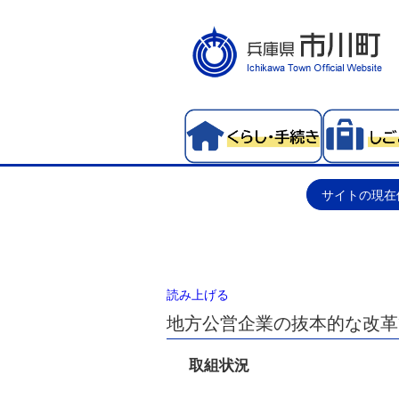
サイトの現在
読み上げる
地方公営企業の抜本的な改革
取組状況