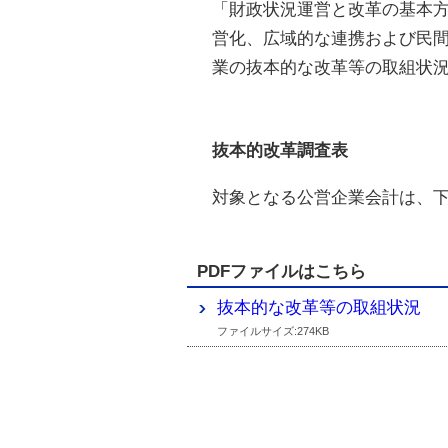
「財政状況運営と改革の基本方
営化、広域的な連携および民
業の抜本的な改革等の取組状
抜本的改革調査表
対象となる公営企業会計は、
PDFファイルはこちら
抜本的な改革等の取組状況
ファイルサイズ:274KB