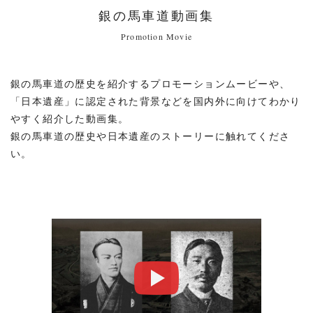
銀の馬車道動画集
Promotion Movie
銀の馬車道の歴史を紹介するプロモーションムービーや、
「日本遺産」に認定された背景などを国内外に向けてわかり
やすく紹介した動画集。
銀の馬車道の歴史や日本遺産のストーリーに触れてくださ
い。