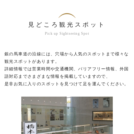
見どころ観光スポット
Pick up Sightseeing Spot
銀の馬車道の沿線には、穴場から人気のスポットまで様々な
観光スポットがあります。
詳細情報では営業時間や交通機関、バリアフリー情報、外国
語対応までさまざまな情報を掲載していますので、
是非お気に入りのスポットを見つけて足を運んでください。