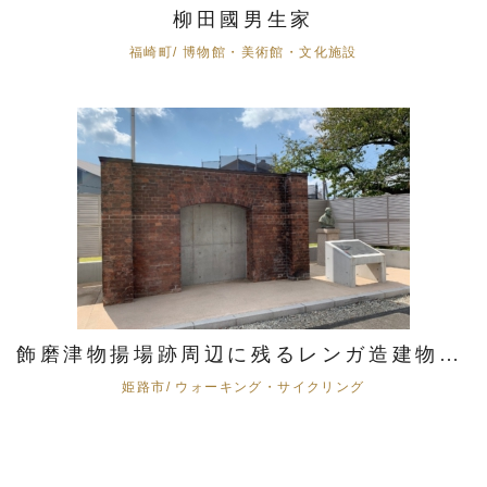
柳田國男生家
福崎町/ 博物館・美術館・文化施設
飾磨津物揚場跡周辺に残るレンガ造建物のモニュメント
姫路市/ ウォーキング・サイクリング