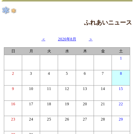
ふれあいニュース
＜
2026年8月
＞
日
月
火
水
木
金
土
1
2
3
4
5
6
7
8
9
10
11
12
13
14
15
16
17
18
19
20
21
22
23
24
25
26
27
28
29