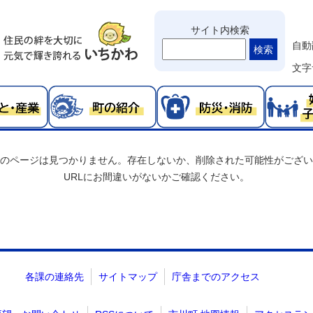
サイト内検索
自動
検索
文字
のページは見つかりません。存在しないか、削除された可能性がござい
URLにお間違いがないかご確認ください。
各課の連絡先
サイトマップ
庁舎までのアクセス